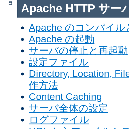
Apache HTTP サ
Apache のコンパイ
Apache の起動
サーバの停止と再起動
設定ファイル
Directory, Locatio
作方法
Content Caching
サーバ全体の設定
ログファイル