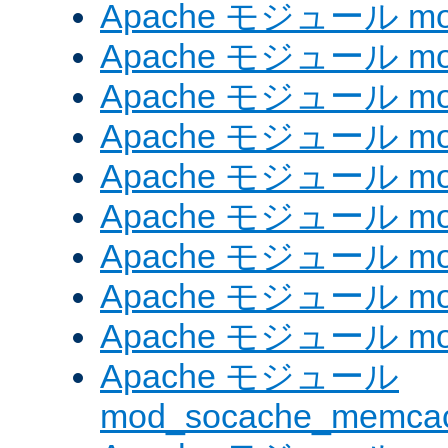
Apache モジュール mod_
Apache モジュール mod_
Apache モジュール mod
Apache モジュール mod_
Apache モジュール mod_
Apache モジュール mod
Apache モジュール mo
Apache モジュール mod
Apache モジュール mod
Apache モジュール
mod_socache_memca