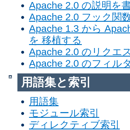
Apache 2.0 の説明を
Apache 2.0 フック関
Apache 1.3 から Ap
を 移植する
Apache 2.0 のリク
Apache 2.0 のフ
用語集と索引
用語集
モジュール索引
ディレクティブ索引