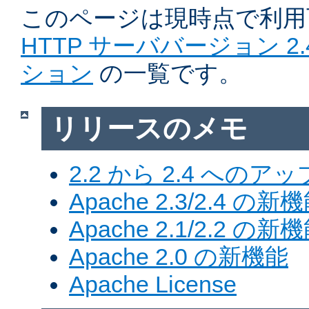
このページは現時点で利
HTTP サーババージョン 2
ション
の一覧です。
リリースのメモ
2.2 から 2.4 への
Apache 2.3/2.4 の新
Apache 2.1/2.2 の新
Apache 2.0 の新機能
Apache License