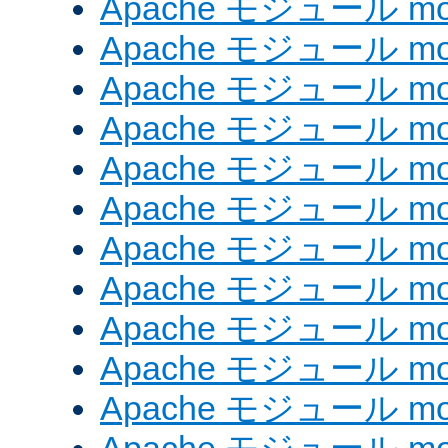
Apache モジュール mod_
Apache モジュール mod
Apache モジュール mod
Apache モジュール mod
Apache モジュール mod
Apache モジュール mod_
Apache モジュール mo
Apache モジュール mod
Apache モジュール mod
Apache モジュール mod
Apache モジュール mod