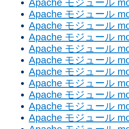
Apache モジュール mod
Apache モジュール mod
Apache モジュール mod
Apache モジュール mod
Apache モジュール mod
Apache モジュール mod_
Apache モジュール mod
Apache モジュール mod
Apache モジュール mod
Apache モジュール mod
Apache モジュール mod