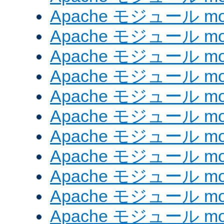
Apache モジュール mod
Apache モジュール mod_
Apache モジュール mod_
Apache モジュール mod_
Apache モジュール mod_
Apache モジュール mod
Apache モジュール mod_
Apache モジュール mod
Apache モジュール mod
Apache モジュール mod_
Apache モジュール mod_