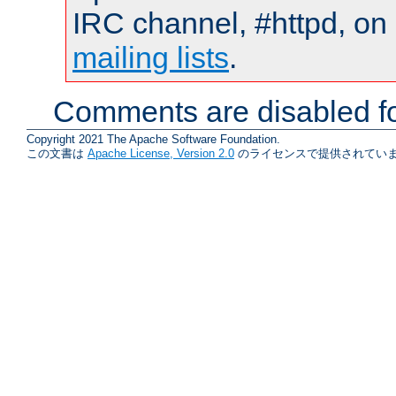
IRC channel, #httpd, on 
mailing lists
.
Comments are disabled fo
Copyright 2021 The Apache Software Foundation.
この文書は
Apache License, Version 2.0
のライセンスで提供されていま