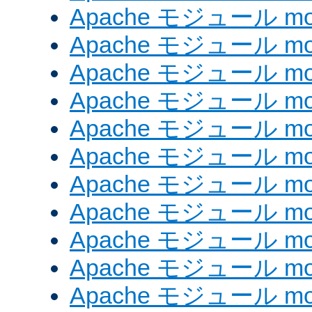
Apache モジュール mod
Apache モジュール mod
Apache モジュール mod_
Apache モジュール mod_
Apache モジュール mod_
Apache モジュール mod
Apache モジュール mod
Apache モジュール mod
Apache モジュール mod
Apache モジュール mo
Apache モジュール mod