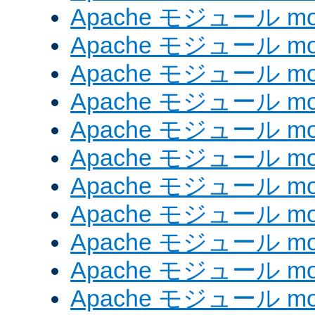
Apache モジュール mod
Apache モジュール mod
Apache モジュール mo
Apache モジュール mod
Apache モジュール mod
Apache モジュール mod
Apache モジュール mo
Apache モジュール mo
Apache モジュール mo
Apache モジュール mod
Apache モジュール mod