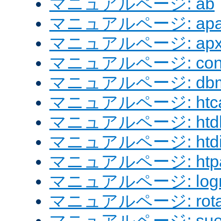
マニュアルページ: ab
マニュアルページ: apach
マニュアルページ: apx
マニュアルページ: confi
マニュアルページ: dbm
マニュアルページ: htcac
マニュアルページ: htd
マニュアルページ: htdig
マニュアルページ: htpa
マニュアルページ: logre
マニュアルページ: rotat
マニュアルページ: sue