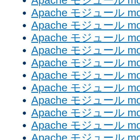
Apache モジュール mod_
Apache モジュール mod
Apache モジュール mod_
Apache モジュール mod
Apache モジュール mod
Apache モジュール mod
Apache モジュール mod
Apache モジュール mod_
Apache モジュール mod
Apache モジュール mod
Apache モジュール mod
Apache モジュール mod