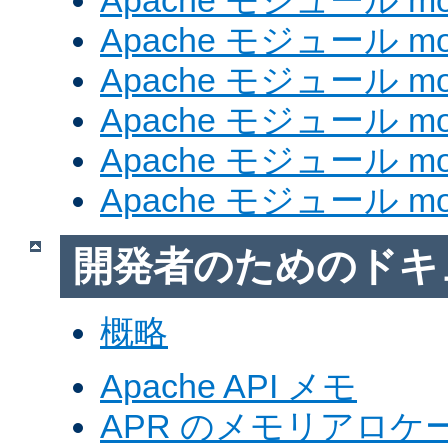
Apache モジュール mod
Apache モジュール mod_
Apache モジュール mod
Apache モジュール mod_
Apache モジュール mod
Apache モジュール mod
開発者のためのドキ
概略
Apache API メモ
APR のメモリアロ