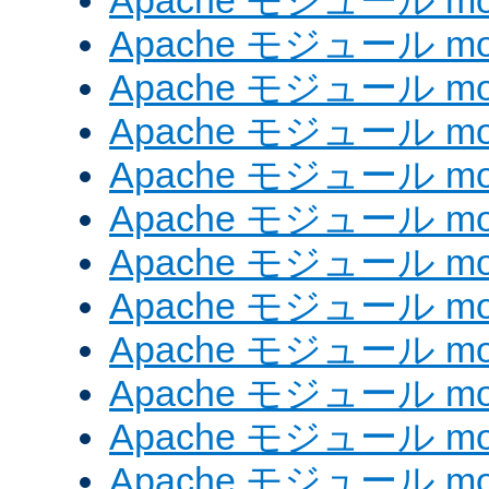
Apache モジュール mod
Apache モジュール mod_
Apache モジュール mod
Apache モジュール mo
Apache モジュール mo
Apache モジュール mo
Apache モジュール mo
Apache モジュール mod
Apache モジュール mod_
Apache モジュール mod
Apache モジュール mod_
Apache モジュール mod