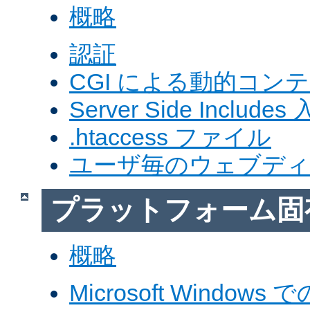
概略
認証
CGI による動的コン
Server Side Includes
.htaccess ファイル
ユーザ毎のウェブデ
プラットフォーム固
概略
Microsoft Windows