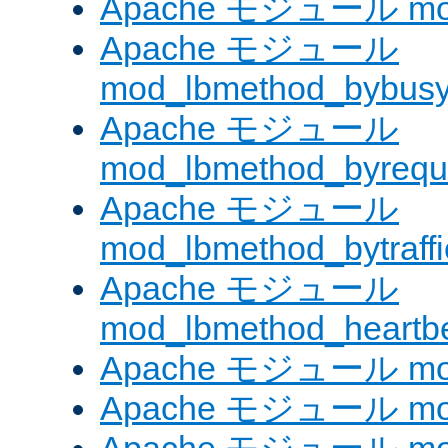
Apache モジュール mod
Apache モジュール
mod_lbmethod_bybus
Apache モジュール
mod_lbmethod_byrequ
Apache モジュール
mod_lbmethod_bytraffi
Apache モジュール
mod_lbmethod_heartb
Apache モジュール mo
Apache モジュール mod_