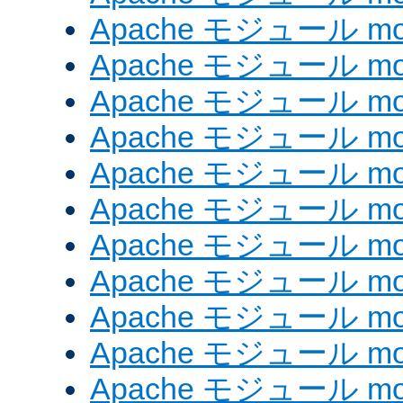
Apache モジュール mod_
Apache モジュール mod
Apache モジュール mo
Apache モジュール mod
Apache モジュール mod
Apache モジュール mod
Apache モジュール mo
Apache モジュール mod
Apache モジュール mod_
Apache モジュール mo
Apache モジュール mo