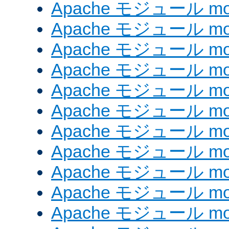
Apache モジュール mod_e
Apache モジュール mod_
Apache モジュール mod_
Apache モジュール mod
Apache モジュール mod
Apache モジュール mod_
Apache モジュール mod
Apache モジュール mod
Apache モジュール mo
Apache モジュール mod
Apache モジュール mod