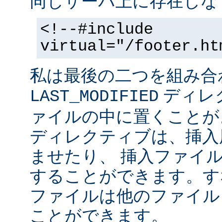
同じサーバ上に存在しな
<!--#include
virtual="/footer.ht
私は最後の二つを組み合
ディレ
LAST_MODIFIED
ァイルの中に置くことがよ
ディレクティブは、挿入
ませたり、 挿入ファイ
することができます。す
ファイルは他のファイル
ことができます。