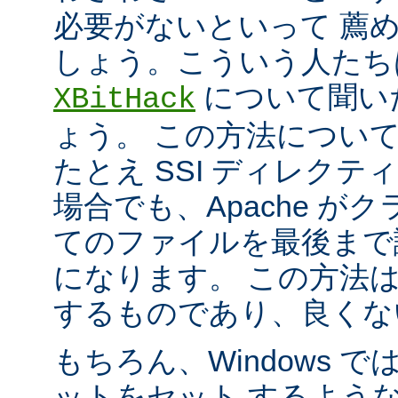
必要がないといって 薦
しょう。こういう人たち
について聞い
XBitHack
ょう。 この方法につい
たとえ SSI ディレク
場合でも、Apache が
てのファイルを最後まで
になります。 この方法
するものであり、良くな
もちろん、Windows 
ットをセット するよう