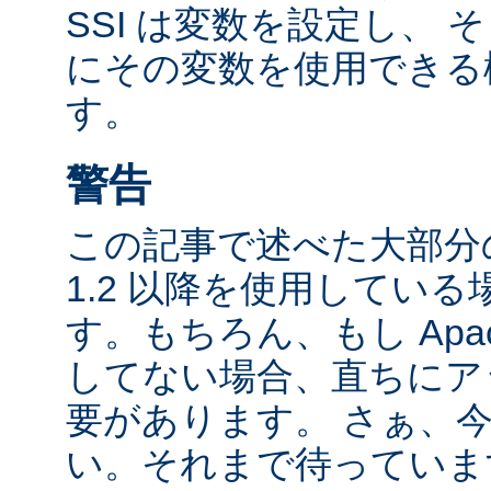
SSI は変数を設定し、
にその変数を使用できる
す。
警告
この記事で述べた大部分の
1.2 以降を使用してい
す。もちろん、もし Apac
してない場合、直ちにア
要があります。 さぁ、
い。それまで待っていま