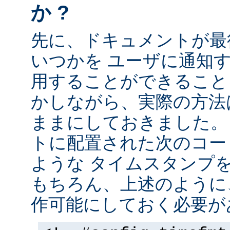
か ?
先に、ドキュメントが最
いつかを ユーザに通知する
用することができること
かしながら、実際の方法
ままにしておきました。 
トに配置された次のコー
ような タイムスタンプ
もちろん、上述のように、
作可能にしておく必要が