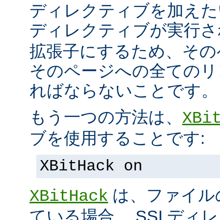
ディレクティブを加えた
ディレクティブが実行
拡張子にするため、その
そのページへの全てのリ
ればならないことです。
もう一つの方法は、
XBi
ブを使用することです:
XBitHack on
は、ファイル
XBitHack
ている場合、 SSI デ