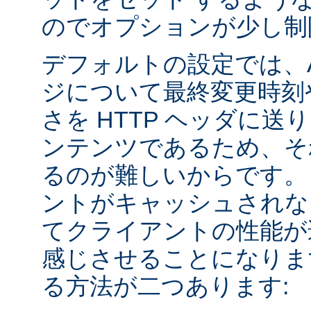
のでオプションが少し制
デフォルトの設定では、Apa
ジについて最終変更時刻
さを HTTP ヘッダに送
ンテンツであるため、そ
るのが難しいからです。
ントがキャッシュされな
てクライアントの性能が
感じさせることになりま
る方法が二つあります: