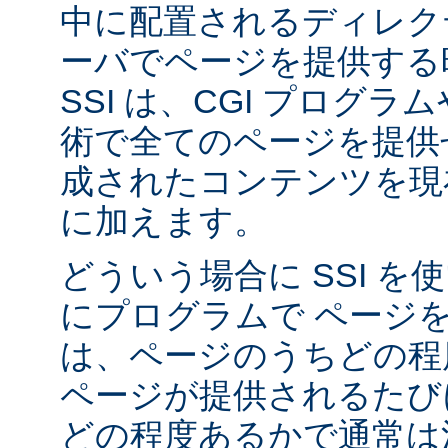
中に配置されるディレク
ーバでページを提供する
SSI は、CGI プログ
術で全てのページを提供
成されたコンテンツを現在
に加えます。
どういう場合に SSI 
にプログラムで ページ
は、ページのうちどの程
ページが提供されるたび
どの程度あるかで通常は決