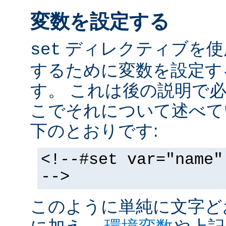
変数を設定する
ディレクティブを使
set
するために変数を設定す
す。 これは後の説明で
こでそれについて述べて
下のとおりです:
<!--#set var="name"
-->
このように単純に文字ど