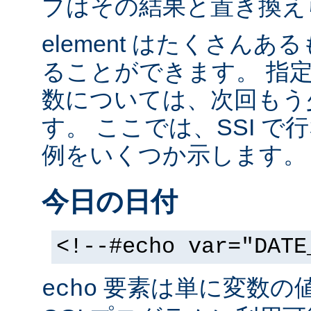
ブはその結果と置き換え
element はたくさん
ることができます。 指
数については、次回もう
す。 ここでは、SSI 
例をいくつか示します。
今日の日付
<!--#echo var="DATE
要素は単に変数の
echo