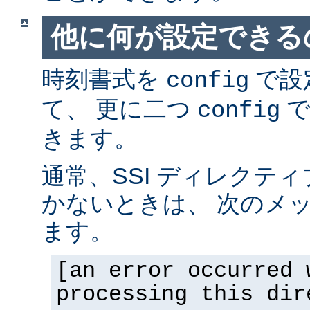
他に何が設定できるの
時刻書式を
で設
config
て、 更に二つ
で
config
きます。
通常、SSI ディレクテ
かないときは、 次のメ
ます。
[an error occurred 
processing this dir