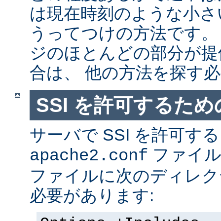
は現在時刻のような小さ
うってつけの方法です。
ジのほとんどの部分が提
合は、 他の方法を探す
SSI を許可するた
サーバで SSI を許可す
ファイ
apache2.conf
ファイルに次のディレク
必要があります: