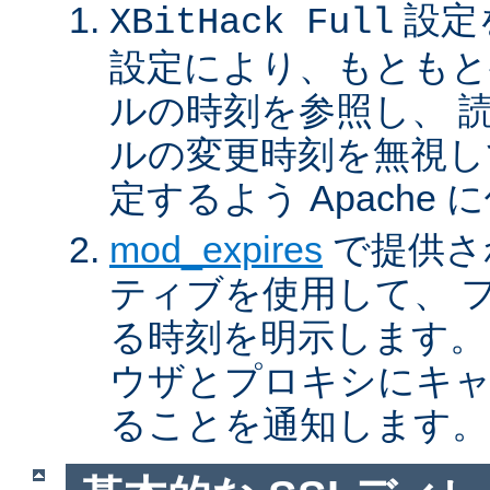
設定
XBitHack Full
設定により、もともと
ルの時刻を参照し、 
ルの変更時刻を無視し
定するよう Apache
mod_expires
で提供さ
ティブを使用して、 
る時刻を明示します。
ウザとプロキシにキ
ることを通知します。