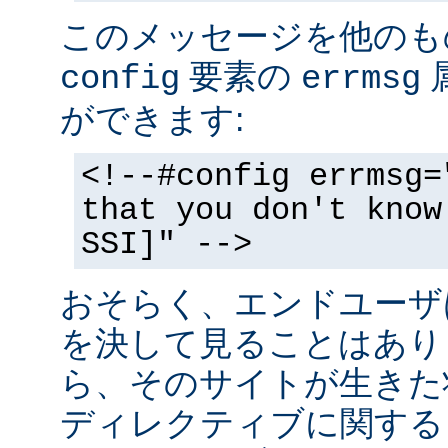
このメッセージを他のも
要素の
config
errmsg
ができます:
<!--#config errmsg=
that you don't know
SSI]" -->
おそらく、エンドユーザ
を決して見ることはあり
ら、そのサイトが生きた状
ディレクティブに関する