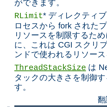
ができます。
* ディレクティブ
RLimit
ロセスから fork され
リソースを制限するため
に、これは CGI スクリプト
ンドで使われるリソース
は N
ThreadStackSize
タックの大きさを制御す
す。
翻