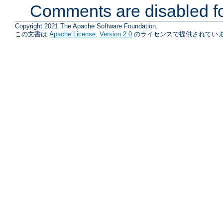
Comments are disabled fo
Copyright 2021 The Apache Software Foundation.
この文書は
Apache License, Version 2.0
のライセンスで提供されていま