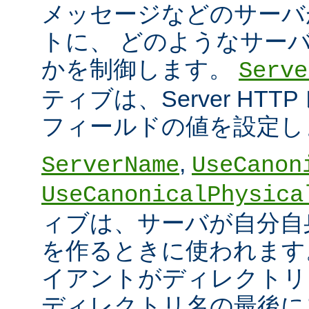
メッセージなどのサーバ
トに、 どのようなサー
かを制御します。
Serve
ティブは、Server HT
フィールドの値を設定し
,
ServerName
UseCanon
UseCanonicalPhysica
ィブは、サーバが自分自身
を作るときに使われます
イアントがディレクトリ
ディレクトリ名の最後に