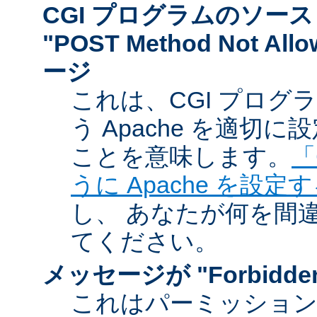
CGI プログラムのソー
"POST Method Not A
ージ
これは、CGI プログ
う Apache を適切
ことを意味します。
「
うに Apache を設定
し、 あなたが何を間
てください。
メッセージが "Forbidd
これはパーミッショ