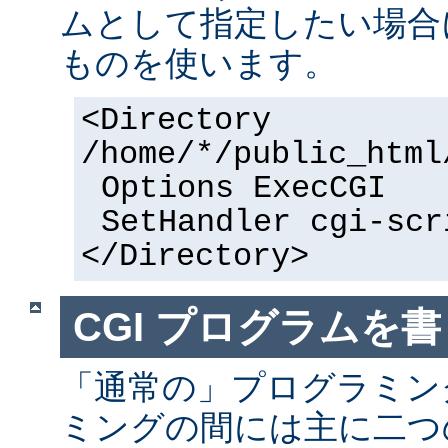
ムとして指定したい場合
ものを使います。
<Directory
/home/*/public_html
Options ExecCGI
SetHandler cgi-scr
</Directory>
CGI プログラムを書
「通常の」プログラミング
ミングの間には主に二つ