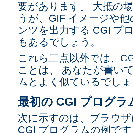
要があります。 大抵の場合
うが、GIF イメージや他の
ンツを出力する CGI 
もあるでしょう。
これら二点以外では、CG
ことは、 あなたが書い
ムとよく似ているでしょ
最初の CGI プログラ
次に示すのは、ブラウザに
CGI プログラムの例で