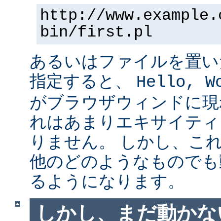
http://www.example.
bin/first.pl
あるいはファイルを置い
指定すると、
Hello, W
がブラウザウィンドに現
れはあまりエキサイティ
りません。 しかし、こ
他のどのようなものでも
るようになります。
しかし、まだ動かない