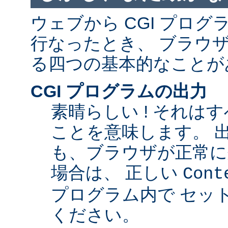
ウェブから CGI プロ
行なったとき、 ブラウ
る四つの基本的なことが
CGI プログラムの出力
素晴らしい ! それは
ことを意味します。 
も、ブラウザが正常に
場合は、 正しい
Cont
プログラム内で セッ
ください。