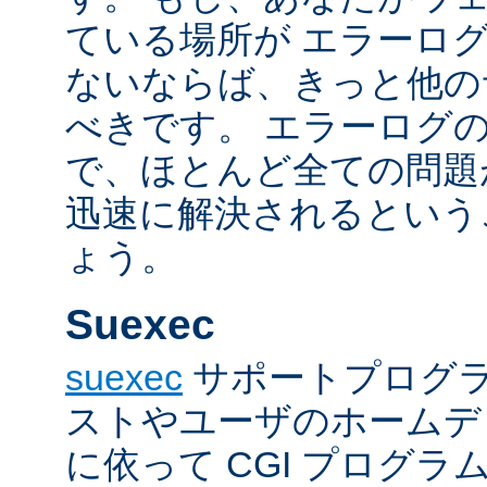
ている場所が エラーロ
ないならば、きっと他の
べきです。 エラーログ
で、ほとんど全ての問題
迅速に解決されるという
ょう。
Suexec
suexec
サポートプログラ
ストやユーザのホームデ
に依って CGI プログ