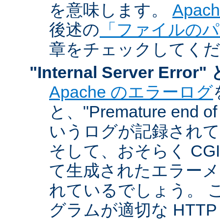
を意味します。
Apa
後述の
「ファイルのパ
章をチェックしてく
"Internal Server Er
Apache のエラーログ
と、"Premature end of 
いうログが記録されて
そして、おそらく CG
て生成されたエラーメ
れているでしょう。 こ
グラムが適切な HTT