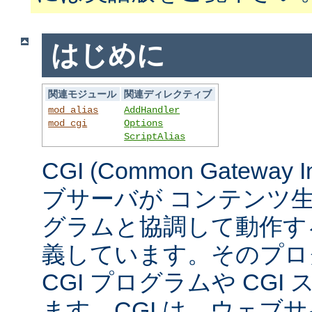
はじめに
関連モジュール
関連ディレクティブ
mod_alias
AddHandler
mod_cgi
Options
ScriptAlias
CGI (Common Gateway 
ブサーバが コンテンツ
グラムと協調して動作す
義しています。そのプロ
CGI プログラムや CG
ます。CGI は、ウェブ