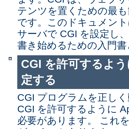
テンツを置くための最も
です。このドキュメントは、
サーバで CGI を設定し、
書き始めるための入門書
CGI を許可するように
定する
CGI プログラムを正し
CGI を許可するように A
必要があります。 これ