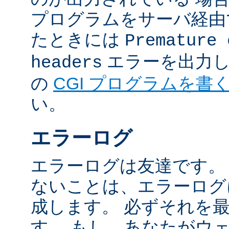
プログラムをサーバ経由
たときには
Premature 
エラーを出力し
headers
の
CGI プログラムを書
い。
エラーログ
エラーログは友達です。
ないことは、エラーログ
成します。 必ずそれを
す。 もし、あなたがウ