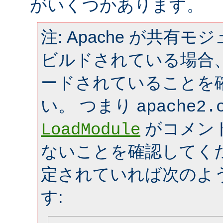
がいくつかあります。
注: Apache が共有
ビルドされている場合
ードされていることを
い。 つまり
apache2.
がコメン
LoadModule
ないことを確認してく
定されていれば次のよ
す: