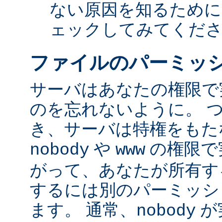
ない原因を知るために
ェックしてみてくだ
ファイルのパーミッ
サーバはあなたの権限で
のを忘れないように。 
き、サーバは特権をもたな
や
の権限で
nobody
www
がって、あなたが所有す
するには別のパーミッシ
ます。 通常、
が
nobody