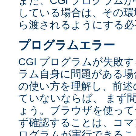
また、CGI プログラム
している場合は、その環境変
ら渡されるようにする必
プログラムエラー
CGI プログラムが失敗
ラム自身に問題がある場合
の使い方を理解し、前述
ていないならば、 まず
ょう。ブラウザを使って
ず確認することは、コマ
ログラムが実行できるこ