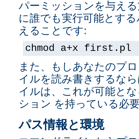
パーミッションを与える
に誰でも実行可能とする
えることです:
chmod a+x first.pl
また、もしあなたのプロ
イルを読み書きするなら
イルは、これが可能とな
ション を持っている必
パス情報と環境