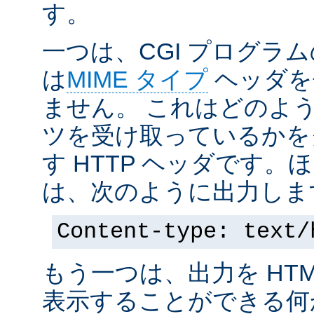
す。
一つは、CGI プログラ
は
MIME タイプ
ヘッダを
ません。 これはどのよ
ツを受け取っているかを
す HTTP ヘッダです
は、次のように出力しま
Content-type: text/
もう一つは、出力を HT
表示することができる何