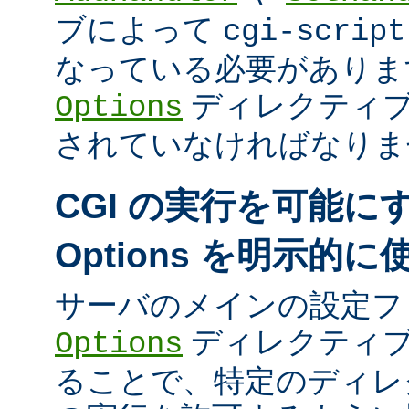
ブによって
cgi-script
なっている必要がありま
ディレクティ
Options
されていなければなりま
CGI の実行を可能に
Options を明示的
サーバのメインの設定フ
ディレクティブ
Options
ることで、特定のディレク