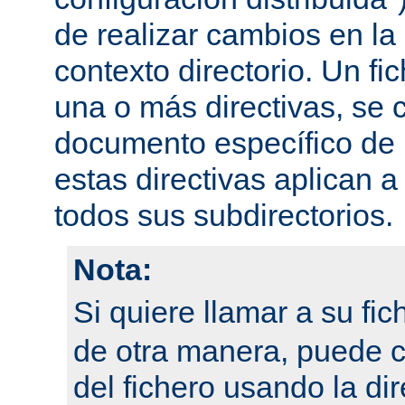
de realizar cambios en la
contexto directorio. Un fi
una o más directivas, se 
documento específico de u
estas directivas aplican a
todos sus subdirectorios.
Nota:
Si quiere llamar a su fi
de otra manera, puede 
del fichero usando la dir