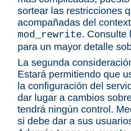
sortear las restricciones 
acompañadas del contexto
. Consulte 
mod_rewrite
para un mayor detalle sob
La segunda consideración
Estará permitiendo que u
la configuración del servi
dar lugar a cambios sobre
tendrá ningún control. M
si debe dar a sus usuarios