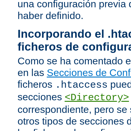
una configuración previa 
haber definido.
Incorporando el .hta
ficheros de configur
Como se ha comentado e
en las
Secciones de Conf
ficheros
puede
.htaccess
secciones
<Directory>
correspondiente, pero se 
otros tipos de secciones 