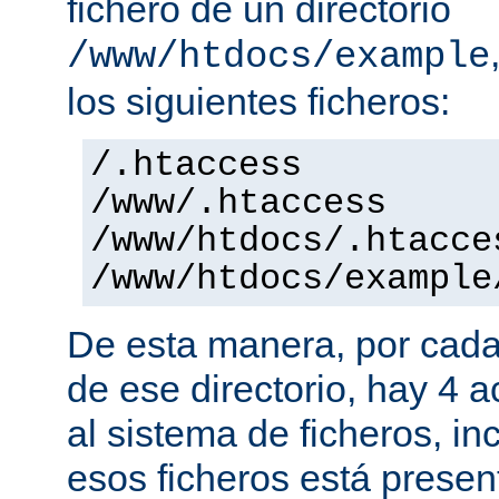
fichero de un directorio
/www/htdocs/example
los siguientes ficheros:
/.htaccess
/www/.htaccess
/www/htdocs/.htacce
/www/htdocs/example
De esta manera, por cada
de ese directorio, hay 4 
al sistema de ficheros, in
esos ficheros está presen