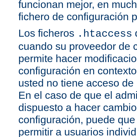
funcionan mejor, en much
fichero de configuración p
Los ficheros
.htaccess
cuando su proveedor de c
permite hacer modificaci
configuración en contexto 
usted no tiene acceso de r
En el caso de que el admi
dispuesto a hacer cambio
configuración, puede que
permitir a usuarios indivi