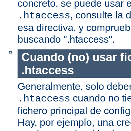
concreto, se puede usar e
, consulte la
.htaccess
esa directiva, y comprueb
buscando ".htaccess".
Cuando (no) usar fi
.htaccess
Generalmente, solo deber
cuando no ti
.htaccess
fichero principal de confi
Hay, por ejemplo, una cr