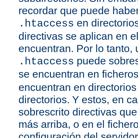
recordar que puede haber 
en directorio
.htaccess
directivas se aplican en e
encuentran. Por lo tanto, 
puede sobresc
.htaccess
se encuentran en fichero
encuentran en directorios
directorios. Y estos, en 
sobrescrito directivas qu
más arriba, o en el ficher
configuración del servido