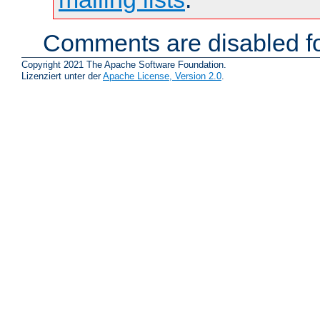
Comments are disabled fo
Copyright 2021 The Apache Software Foundation.
Lizenziert unter der
Apache License, Version 2.0
.