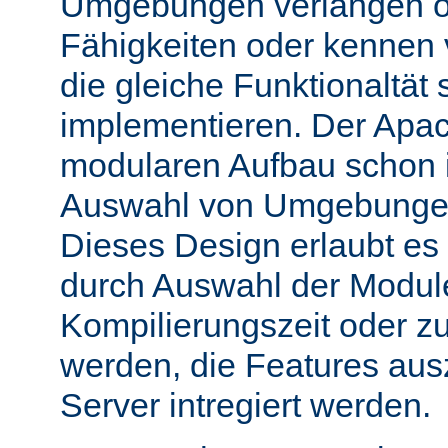
Umgebungen verlangen o
Fähigkeiten oder kennen
die gleiche Funktionaltät s
implementieren. Der Apac
modularen Aufbau schon 
Auswahl von Umgebungen 
Dieses Design erlaubt e
durch Auswahl der Module
Kompilierungszeit oder zu
werden, die Features aus
Server intregiert werden.