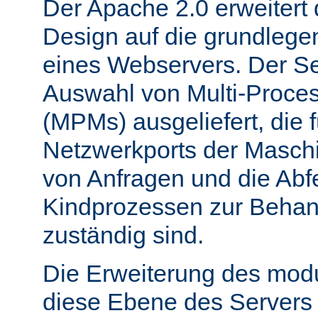
Der Apache 2.0 erweitert
Design auf die grundleg
eines Webservers. Der Ser
Auswahl von Multi-Proce
(MPMs) ausgeliefert, die 
Netzwerkports der Masch
von Anfragen und die Abf
Kindprozessen zur Behan
zuständig sind.
Die Erweiterung des mod
diese Ebene des Servers 