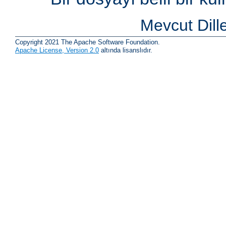
Mevcut Dill
Copyright 2021 The Apache Software Foundation.
Apache License, Version 2.0
altında lisanslıdır.