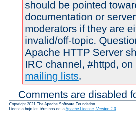
should be pointed towar
documentation or serve
moderators if they are 
invalid/off-topic. Quest
Apache HTTP Server shou
IRC channel, #httpd, on 
mailing lists
.
Comments are disabled fo
Copyright 2021 The Apache Software Foundation.
Licencia bajo los términos de la
Apache License, Version 2.0
.