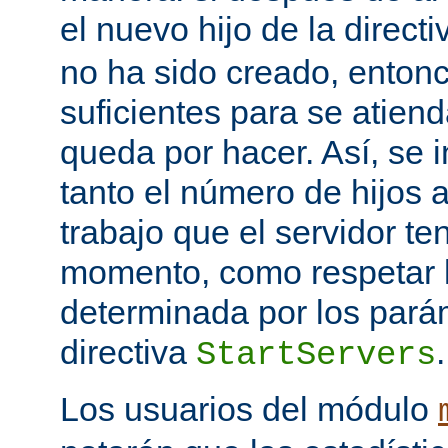
el nuevo hijo de la direct
no ha sido creado, entonc
suficientes para se atiend
queda por hacer. Así, se 
tanto el número de hijos 
trabajo que el servidor t
momento, como respetar l
determinada por los pará
directiva
.
StartServers
Los usuarios del módulo