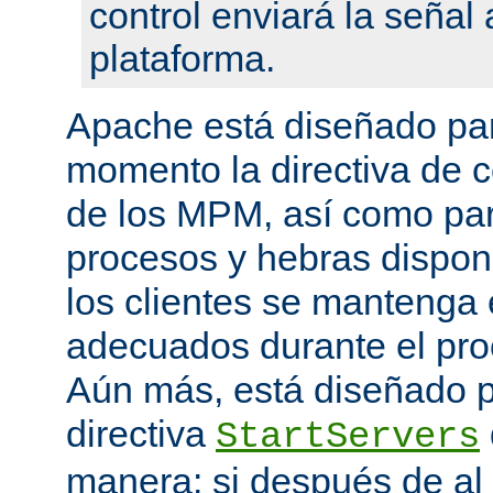
control enviará la seña
plataforma.
Apache está diseñado par
momento la directiva de c
de los MPM, así como pa
procesos y hebras disponi
los clientes se mantenga 
adecuados durante el proc
Aún más, está diseñado p
directiva
StartServers
manera: si después de a