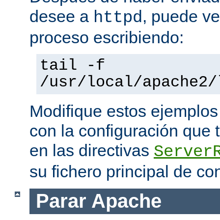
desee a
, puede ve
httpd
proceso escribiendo:
tail -f
/usr/local/apache2/
Modifique estos ejemplos
con la configuración que 
en las directivas
Server
su fichero principal de co
Parar Apache