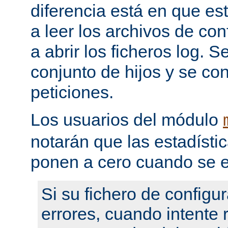
diferencia está en que es
a leer los archivos de con
a abrir los ficheros log. 
conjunto de hijos y se con
peticiones.
Los usuarios del módulo
notarán que las estadístic
ponen a cero cuando se e
Si su fichero de configu
errores, cuando intente re