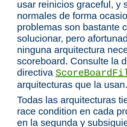
usar reinicios graceful, y 
normales de forma ocasio
problemas son bastante 
solucionar, pero afortun
ninguna arquitectura nece
scoreboard. Consulte la 
directiva
ScoreBoardFi
arquitecturas que la usan
Todas las arquitecturas 
race condition en cada pr
en la segunda y subsigui