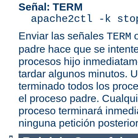
Señal: TERM
apache2ctl -k sto
Enviar las señales
TERM
padre hace que se intente
procesos hijo inmediatam
tardar algunos minutos. 
terminado todos los proce
el proceso padre. Cualqui
proceso terminará inmedi
ninguna petición posterio