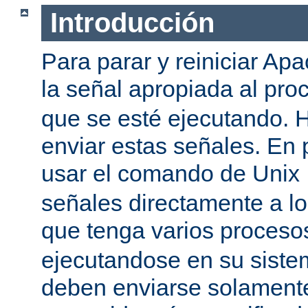
Introducción
Para parar y reiniciar Ap
la señal apropiada al pr
que se esté ejecutando.
enviar estas señales. En 
usar el comando de Unix
señales directamente a l
que tenga varios proces
ejecutandose en su siste
deben enviarse solamente