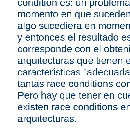
condition es: un problema
momento en que suceden 
algo sucediera en momen
y entonces el resultado 
corresponde con el obteni
arquitecturas que tienen 
características "adecuada
tantas race conditions co
Pero hay que tener en cu
existen race conditions e
arquitecturas.