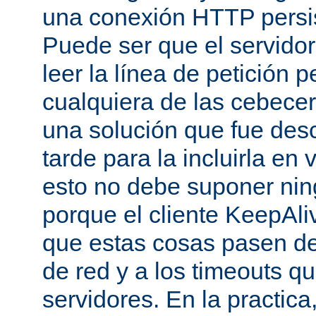
una conexión HTTP persis
Puede ser que el servido
leer la línea de petición p
cualquiera de las cebecer
una solución que fue des
tarde para la incluirla en 
esto no debe suponer ni
porque el cliente KeepAli
que estas cosas pasen de
de red y a los timeouts q
servidores. En la practic