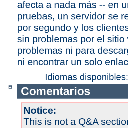
afecta a nada más -- en 
pruebas, un servidor se re
por segundo y los cliente
sin problemas por el sitio
problemas ni para descar
ni encontrar un solo enlac
Idiomas disponibles
Comentarios
Notice:
This is not a Q&A sect