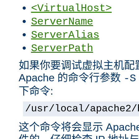
<VirtualHost>
ServerName
ServerAlias
ServerPath
如果你要调试虚拟主机配
Apache 的命令行参数
-S
下命令:
/usr/local/apache2/
这个命令将会显示 Apac