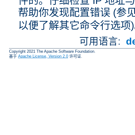
件的。仔细检查 IP 地
帮助你发现配置错误 (参
以便了解其它命令行选项)
可用语言:
d
Copyright 2021 The Apache Software Foundation.
基于
Apache License, Version 2.0
许可证.