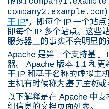
(例如
company1.example
company2.example.com
于 IP
”，即每个 IP 一个站点
即每个 IP 多个站点。这
服务器上的事实不会明显的
Apache 是第一个支持基于
器。 Apache 版本 1.1
于 IP 和基于名称的虚拟主
主机有时候称为
基于主机
或
以下解释是在 Apache 
细信息的文档页面列表。