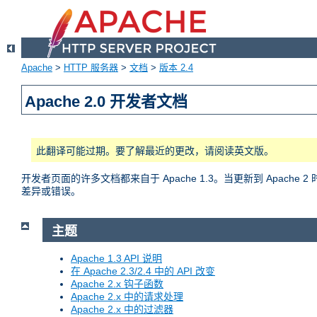
Apache
>
HTTP 服务器
>
文档
>
版本 2.4
Apache 2.0 开发者文档
此翻译可能过期。要了解最近的更改，请阅读英文版。
开发者页面的许多文档都来自于 Apache 1.3。当更新到 Apac
差异或错误。
主题
Apache 1.3 API 说明
在 Apache 2.3/2.4 中的 API 改变
Apache 2.x 钩子函数
Apache 2.x 中的请求处理
Apache 2.x 中的过滤器