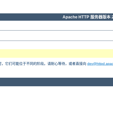
Apache HTTP 服务器版本 2
he 2 时，它们可能位于不同的阶段。请耐心等待，或者直接向
dev@httpd.apac