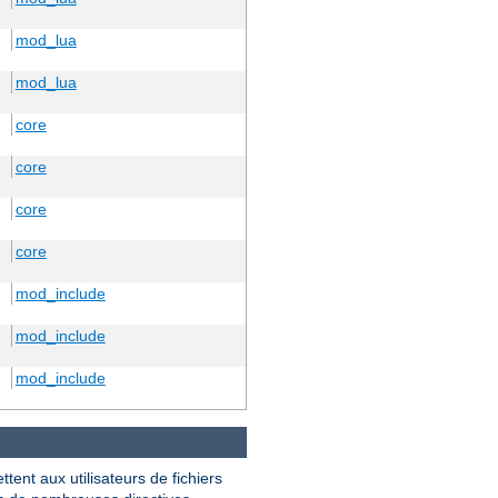
mod_lua
mod_lua
core
core
core
core
mod_include
mod_include
mod_include
ttent aux utilisateurs de fichiers