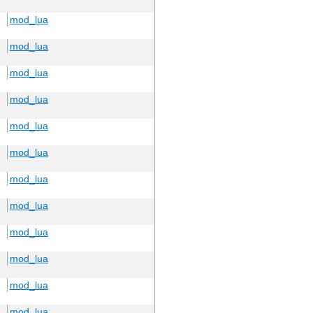
mod_lua
mod_lua
mod_lua
mod_lua
mod_lua
mod_lua
mod_lua
mod_lua
mod_lua
mod_lua
mod_lua
mod_lua