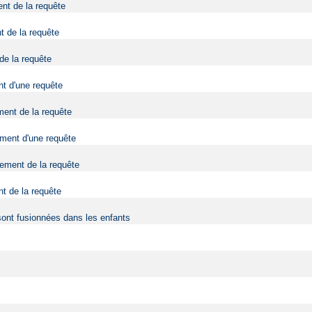
ent de la requête
t de la requête
 de la requête
nt d'une requête
ment de la requête
tement d'une requête
tement de la requête
nt de la requête
sont fusionnées dans les enfants