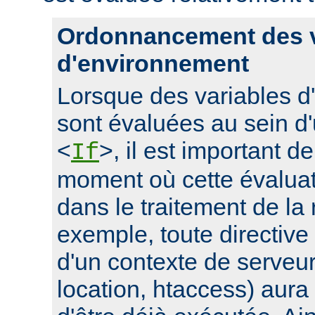
Ordonnancement des v
d'environnement
Lorsque des variables 
sont évaluées au sein d'
<
>, il est important d
If
moment où cette évaluati
dans le traitement de la
exemple, toute directive
d'un contexte de serveur 
location, htaccess) aur