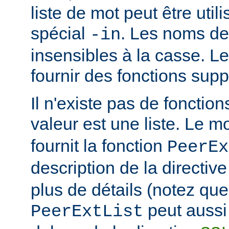
liste de mot peut être util
spécial
. Les noms de
-in
insensibles à la casse. 
fournir des fonctions sup
Il n'existe pas de fonction
valeur est une liste. Le 
fournit la fonction
PeerEx
description de la directiv
plus de détails (notez que
peut aussi 
PeerExtList