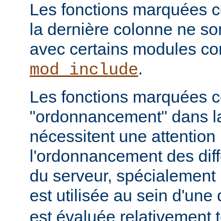
Les fonctions marquées c
la dernière colonne ne so
avec certains modules 
.
mod_include
Les fonctions marquées
"ordonnancement" dans la
nécessitent une attention 
l'ordonnancement des dif
du serveur, spécialement 
est utilisée au sein d'une 
est évaluée relativement t