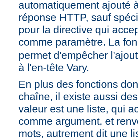
automatiquement ajouté à 
réponse HTTP, sauf spécif
pour la directive qui acce
comme paramètre. La fon
permet d'empêcher l'ajout
à l'en-tête Vary.
En plus des fonctions dont
chaîne, il existe aussi des
valeur est une liste, qui 
comme argument, et renvo
mots, autrement dit une li