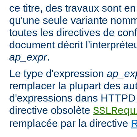
ce titre, des travaux sont en
qu'une seule variante no
toutes les directives de con
document décrit l'interpréte
ap_expr
.
Le type d'expression
ap_ex
remplacer la plupart des au
d'expressions dans HTTPD.
directive obsolète
SSLRequ
remplacée par la directive
R