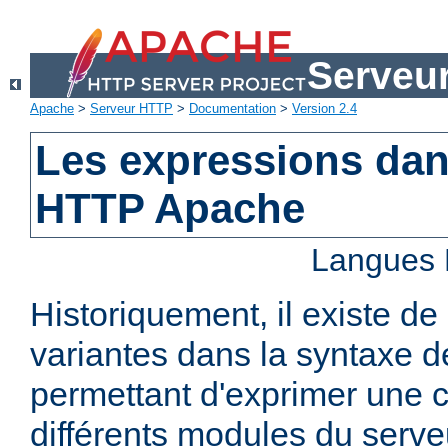
Serveu
Apache
>
Serveur HTTP
>
Documentation
>
Version 2.4
Les expressions dan
HTTP Apache
Langues 
Historiquement, il existe 
variantes dans la syntaxe 
permettant d'exprimer une c
différents modules du serv