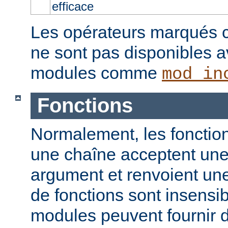
efficace
Les opérateurs marqués c
ne sont pas disponibles a
modules comme
mod_in
Fonctions
Normalement, les fonction
une chaîne acceptent un
argument et renvoient un
de fonctions sont insensib
modules peuvent fournir d