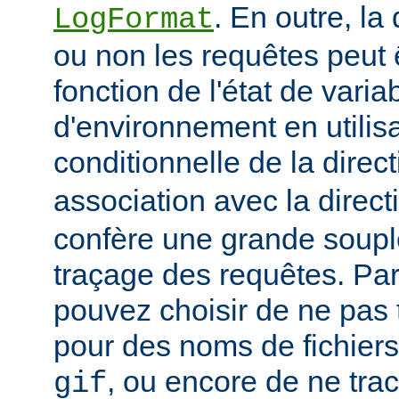
. En outre, la
LogFormat
ou non les requêtes peut 
fonction de l'état de varia
d'environnement en utilis
conditionnelle de la direc
association avec la direc
confère une grande soupl
traçage des requêtes. Pa
pouvez choisir de ne pas 
pour des noms de fichiers
, ou encore de ne tra
gif