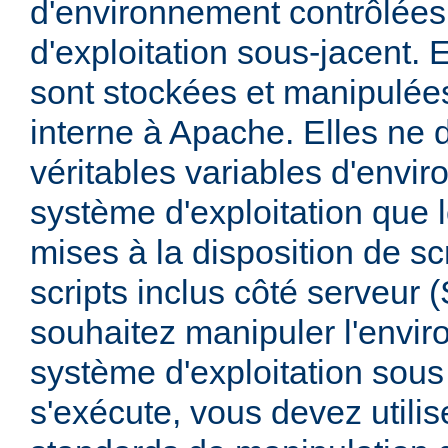
d'environnement contrôlées
d'exploitation sous-jacent. E
sont stockées et manipulée
interne à Apache. Elles ne 
véritables variables d'envi
système d'exploitation que l
mises à la disposition de sc
scripts inclus côté serveur 
souhaitez manipuler l'envi
système d'exploitation sous
s'exécute, vous devez utili