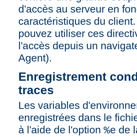
d'accès au serveur en fon
caractéristiques du clien
pouvez utiliser ces directi
l'accès depuis un navigate
Agent).
Enregistrement cond
traces
Les variables d'environn
enregistrées dans le fichi
à l'aide de l'option
de l
%e