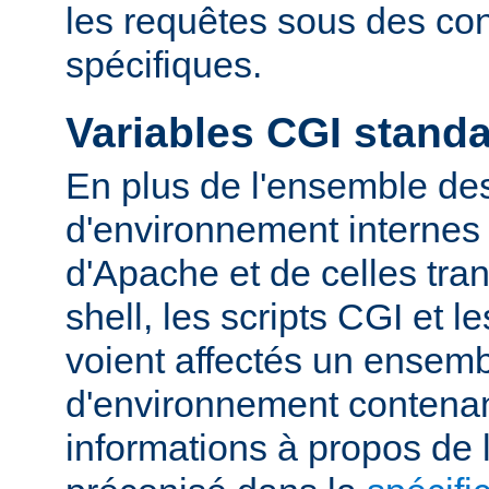
les requêtes sous des con
spécifiques.
Variables CGI stand
En plus de l'ensemble des
d'environnement internes 
d'Apache et de celles tra
shell, les scripts CGI et 
voient affectés un ensemb
d'environnement contena
informations à propos de