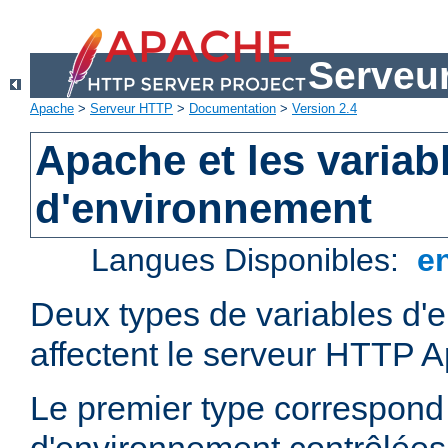
Serveu
Apache
>
Serveur HTTP
>
Documentation
>
Version 2.4
Apache et les variab
d'environnement
Langues Disponibles:
e
Deux types de variables d'
affectent le serveur HTTP 
Le premier type correspond