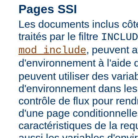
Pages SSI
Les documents inclus côt
traités par le filtre
INCLUD
, peuvent a
mod_include
d'environnement à l'aide 
peuvent utiliser des varia
d'environnement dans les
contrôle de flux pour rend
d'une page conditionnelle
caractéristiques de la req
aussi les variables d'en