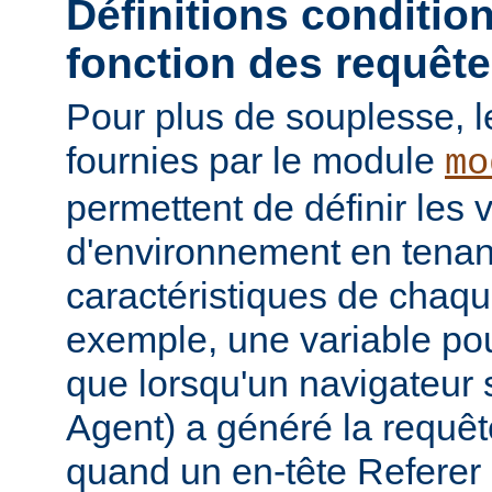
Définitions conditio
fonction des requêt
Pour plus de souplesse, l
fournies par le module
mo
permettent de définir les 
d'environnement en tena
caractéristiques de chaqu
exemple, une variable pour
que lorsqu'un navigateur 
Agent) a généré la requê
quand un en-tête Referer p