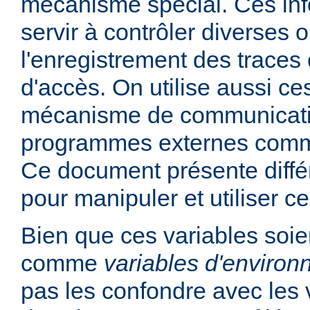
mécanisme spécial. Ces in
servir à contrôler diverses
l'enregistrement des traces 
d'accès. On utilise aussi ce
mécanisme de communicati
programmes externes comme
Ce document présente diff
pour manipuler et utiliser ce
Bien que ces variables soie
comme
variables d'enviro
pas les confondre avec les 