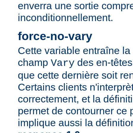
enverra une sortie compr
inconditionnellement.
force-no-vary
Cette variable entraîne la
champ
des en-têtes
Vary
que cette dernière soit re
Certains clients n'interp
correctement, et la définit
permet de contourner ce 
implique aussi la définiti