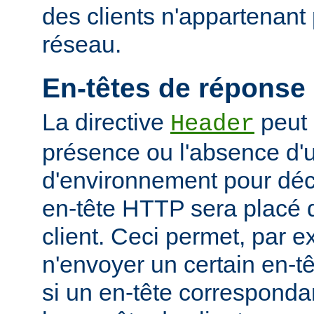
des clients n'appartenant
réseau.
En-têtes de réponse
La directive
peut 
Header
présence ou l'absence d'
d'environnement pour déci
en-tête HTTP sera placé 
client. Ceci permet, par 
n'envoyer un certain en-t
si un en-tête corresponda