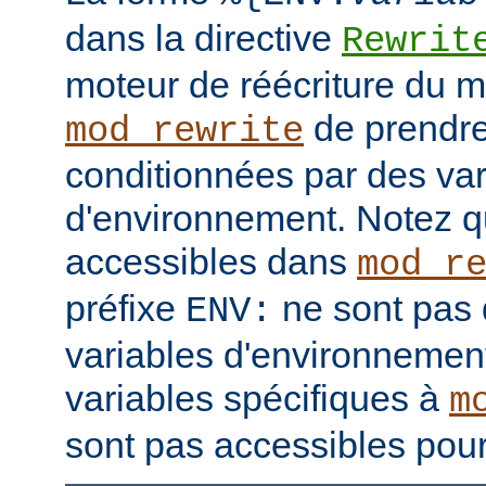
dans la directive
Rewrit
moteur de réécriture du 
de prendre
mod_rewrite
conditionnées par des var
d'environnement. Notez q
accessibles dans
mod_r
préfixe
ne sont pas 
ENV:
variables d'environnement
variables spécifiques à
m
sont pas accessibles pour