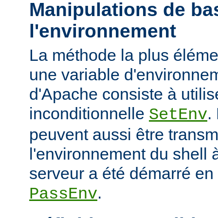
Manipulations de ba
l'environnement
La méthode la plus élémen
une variable d'environne
d'Apache consiste à utilise
inconditionnelle
.
SetEnv
peuvent aussi être trans
l'environnement du shell à
serveur a été démarré en u
.
PassEnv